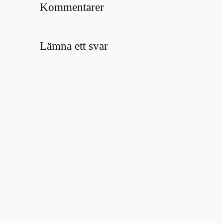
Kommentarer
Lämna ett svar