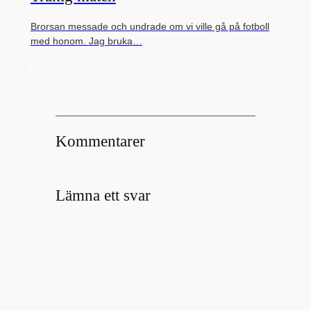
Brorsan messade och undrade om vi ville gå på fotboll
med honom. Jag bruka…
Kommentarer
Lämna ett svar