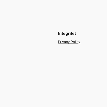
Integritet
Privacy Policy