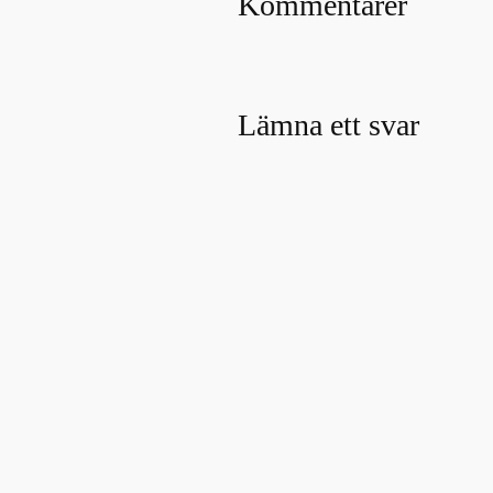
Kommentarer
Lämna ett svar