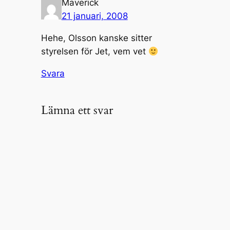
Maverick
21 januari, 2008
Hehe, Olsson kanske sitter
styrelsen för Jet, vem vet
Svara
Lämna ett svar