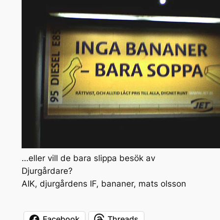
…eller vill de bara slippa besök av
Djurgårdare?
AIK, djurgårdens IF, bananer, mats olsson
Facebook
Threads