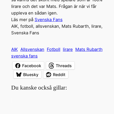
lirare och det var Mats. Frågan är när vi får
uppleva en sådan igen.
Läs mer på
Svenska Fans
AIK, fotboll, allsvenskan, Mats Rubarth, lirare,
Svenska Fans
AIK
Allsvenskan
Fotboll
lirare
Mats Rubarth
svenska fans
Facebook
Threads
Bluesky
Reddit
Du kanske också gillar: