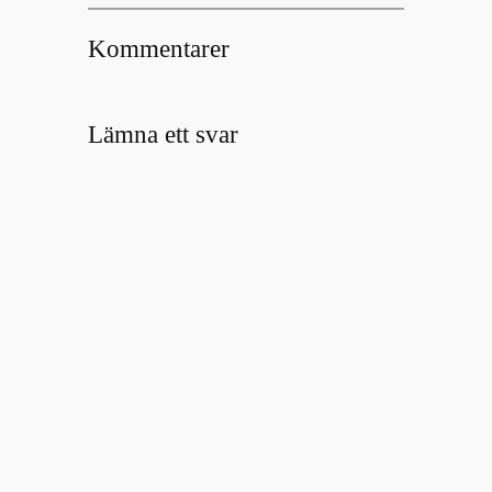
Kommentarer
Lämna ett svar