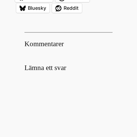
Bluesky
Reddit
Kommentarer
Lämna ett svar