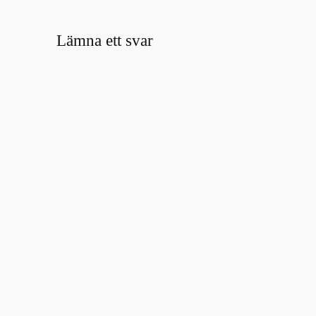
Lämna ett svar