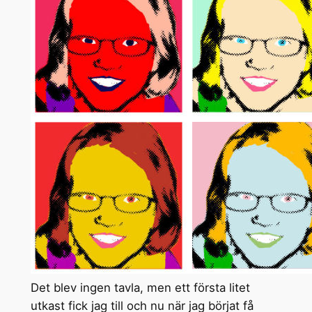
Det blev ingen tavla, men ett första litet
utkast fick jag till och nu när jag börjat få