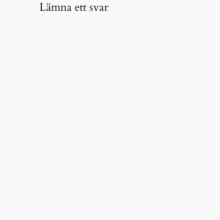
Lämna ett svar