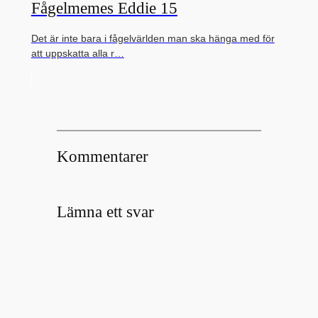
Fågelmemes Eddie 15
Det är inte bara i fågelvärlden man ska hänga med för
att uppskatta alla r…
Kommentarer
Lämna ett svar