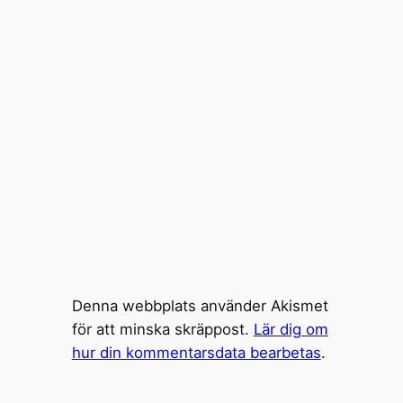
Denna webbplats använder Akismet
för att minska skräppost.
Lär dig om
hur din kommentarsdata bearbetas
.