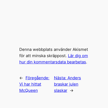
Denna webbplats använder Akismet
för att minska skräppost.
Lär dig om
hur din kommentarsdata bearbetas
.
←
Föregående:
Nästa:
Anders
Vi har hittat
braskar julen
McQueen
slaskar
→