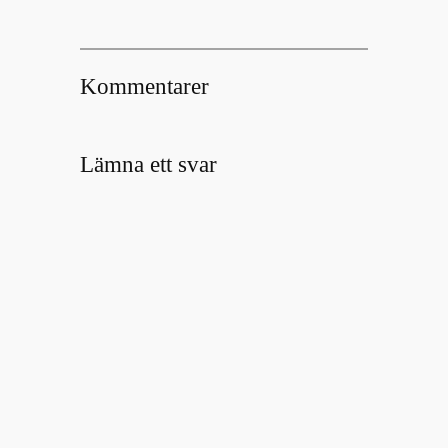
Kommentarer
Lämna ett svar