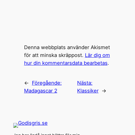
Denna webbplats använder Akismet
för att minska skräppost.
Lär dig om
hur din kommentarsdata bearbetas
.
←
Föregående:
Nästa:
Madagascar 2
Klassiker
→