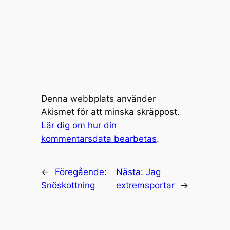
Denna webbplats använder
Akismet för att minska skräppost.
Lär dig om hur din
kommentarsdata bearbetas
.
←
Föregående:
Nästa:
Jag
Snöskottning
extremsportar
→