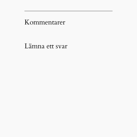
Kommentarer
Lämna ett svar