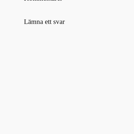
Lämna ett svar