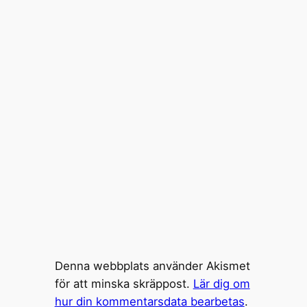
Denna webbplats använder Akismet
för att minska skräppost.
Lär dig om
hur din kommentarsdata bearbetas
.