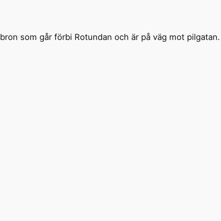
 bron som går förbi Rotundan och är på väg mot pilgatan.