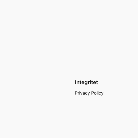
Integritet
Privacy Policy