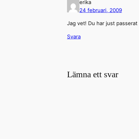
erika
24 februari, 2009
Jag vet! Du har just passerat
Svara
Lämna ett svar