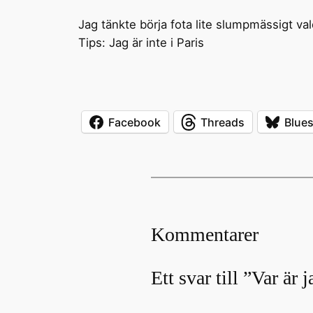
Jag tänkte börja fota lite slumpmässigt va
Tips: Jag är inte i Paris
Facebook
Threads
Blue
Kommentarer
Ett svar till ”Var är 