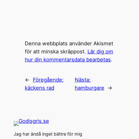
Denna webbplats använder Akismet
för att minska skräppost.
Lär dig om
hur din kommentarsdata bearbetas
.
←
Föregående:
Nästa:
käckens rad
hamburgare
→
Jag har ändå inget bättre för mig