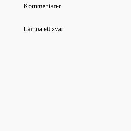
Kommentarer
Lämna ett svar