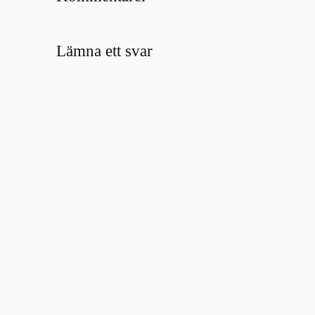
Lämna ett svar