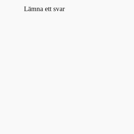
Lämna ett svar