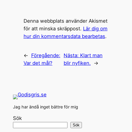
Denna webbplats använder Akismet
för att minska skräppost.
Lär dig om
hur din kommentarsdata bearbetas
.
←
Föregående:
Nästa:
Klart man
Var det mål?
blir nyfiken.
→
Jag har ändå inget bättre för mig
Sök
Sök