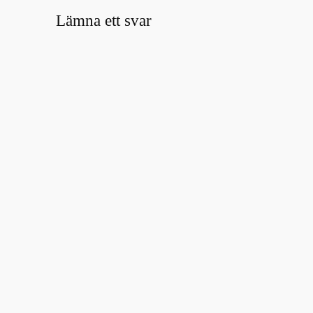
Lämna ett svar