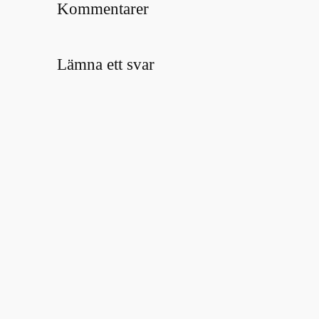
Kommentarer
Lämna ett svar