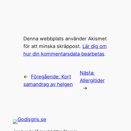
Denna webbplats använder Akismet
för att minska skräppost.
Lär dig om
hur din kommentarsdata bearbetas
.
Nästa:
←
Föregående:
Kort
Allergitider
samandrag av helgen
→