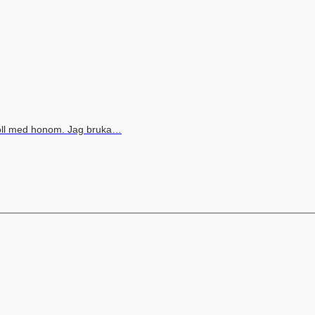
boll med honom. Jag bruka…