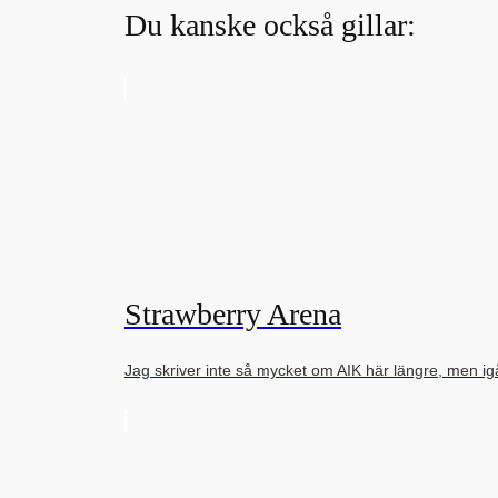
Du kanske också gillar:
Strawberry Arena
Jag skriver inte så mycket om AIK här längre, men i