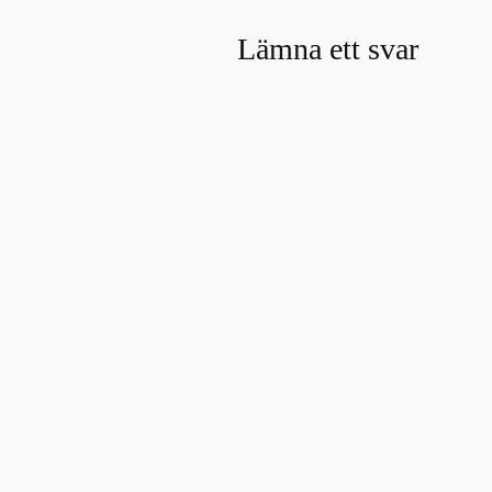
Lämna ett svar