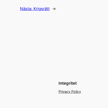
Nästa:
Krigsrätt
→
Integritet
Privacy Policy