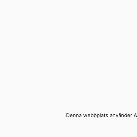
Denna webbplats använder Ak