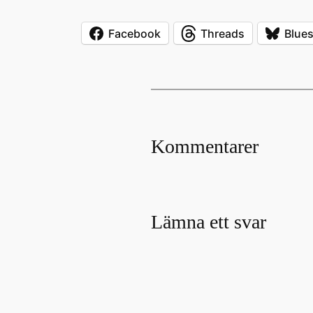
Facebook
Threads
Blue
Kommentarer
Lämna ett svar