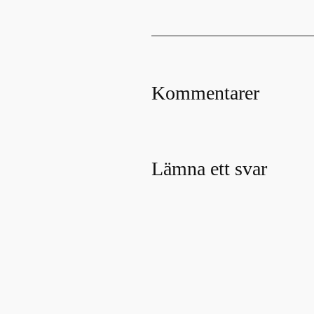
Kommentarer
Lämna ett svar