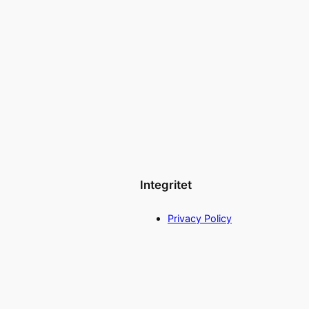
Integritet
Privacy Policy