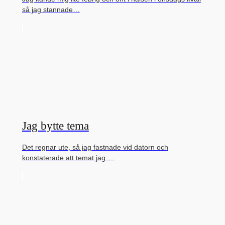
så jag stannade…
Jag bytte tema
Det regnar ute, så jag fastnade vid datorn och
konstaterade att temat jag …