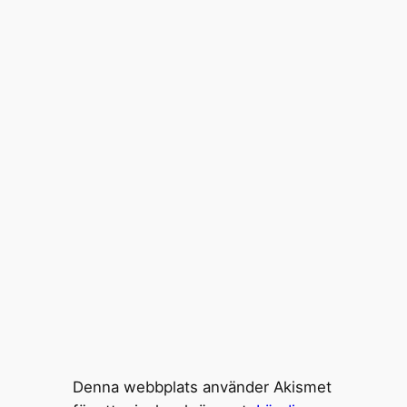
Denna webbplats använder Akismet