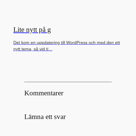
Lite nytt på g
Det kom en uppdatering till WordPress och med den ett
nytt tema, så vid ti…
Kommentarer
Lämna ett svar