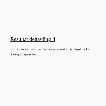
Resultat deltävling 4
Förra veckan slog vi röstningsrekord i vår fågelmello.
Aldrig tidigare har…