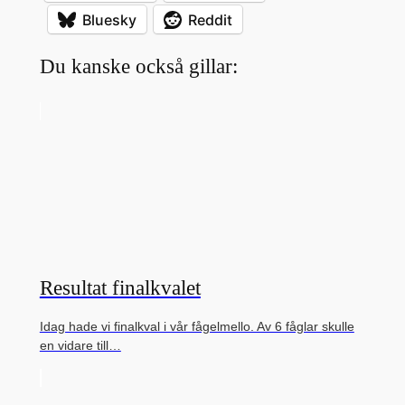
Bluesky
Reddit
Du kanske också gillar:
Resultat finalkvalet
Idag hade vi finalkval i vår fågelmello. Av 6 fåglar skulle
en vidare till…