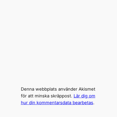
Denna webbplats använder Akismet
för att minska skräppost.
Lär dig om
hur din kommentarsdata bearbetas
.