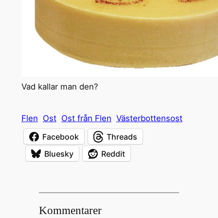
Vad kallar man den?
Flen
Ost
Ost från Flen
Västerbottensost
Facebook
Threads
Bluesky
Reddit
Kommentarer