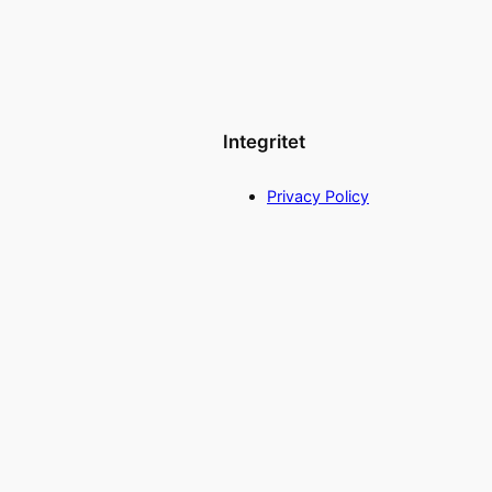
Integritet
Privacy Policy