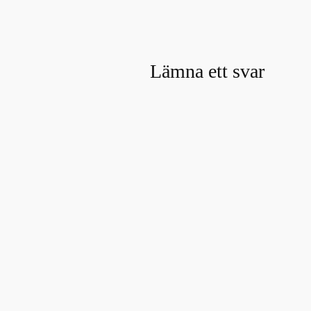
Lämna ett svar