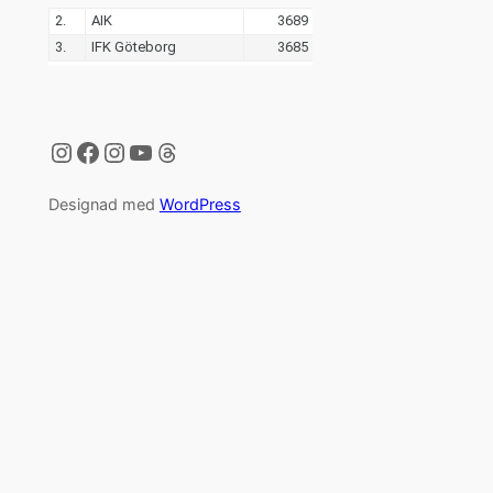
Instagram
Facebook
Instagram
YouTube
Threads
Designad med
WordPress