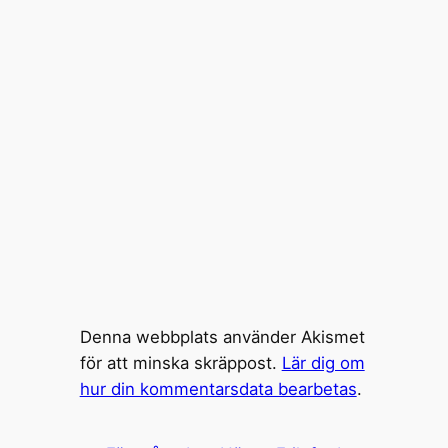
Denna webbplats använder Akismet
för att minska skräppost.
Lär dig om
hur din kommentarsdata bearbetas
.