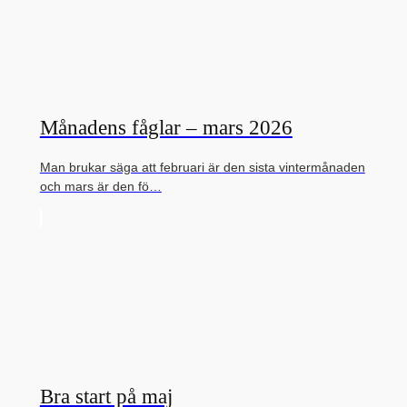
Månadens fåglar – mars 2026
Man brukar säga att februari är den sista vintermånaden
och mars är den fö…
Bra start på maj