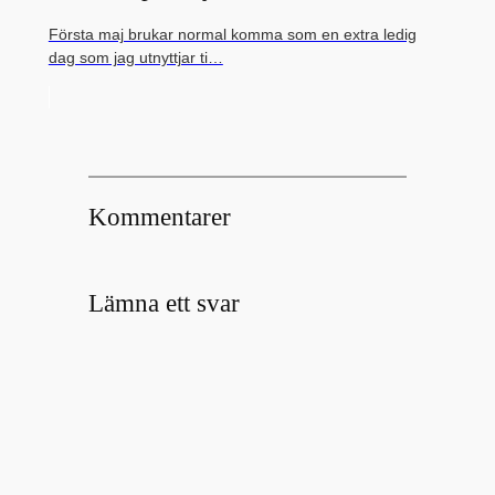
Första maj brukar normal komma som en extra ledig
dag som jag utnyttjar ti…
Kommentarer
Lämna ett svar