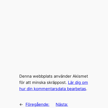
Denna webbplats använder Akismet
för att minska skräppost.
Lär dig om
hur din kommentarsdata bearbetas
.
←
Föregående:
Nästa: