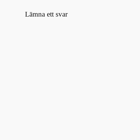
Lämna ett svar