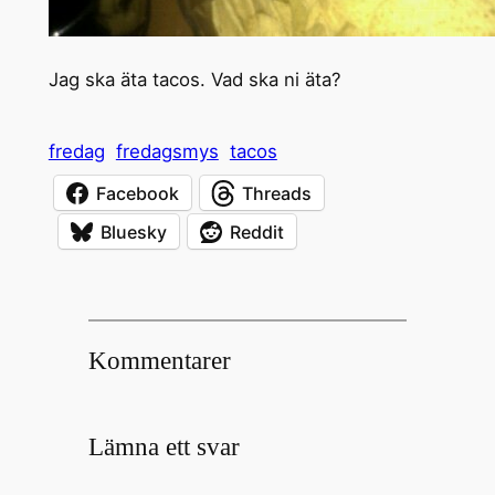
Jag ska äta tacos. Vad ska ni äta?
fredag
fredagsmys
tacos
Facebook
Threads
Bluesky
Reddit
Kommentarer
Lämna ett svar