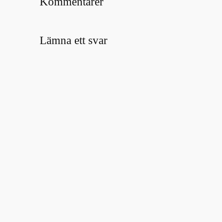
Kommentarer
Lämna ett svar