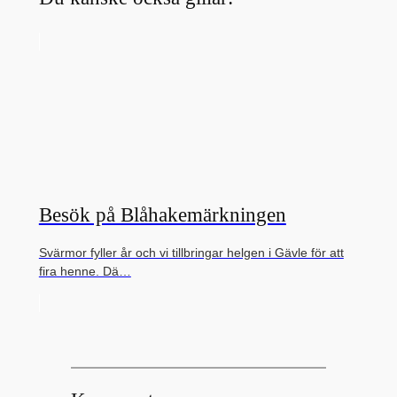
Besök på Blåhakemärkningen
Svärmor fyller år och vi tillbringar helgen i Gävle för att
fira henne. Dä…