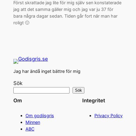
Först skrattade jag lite för mig själv sen konstaterade
jag att det samma gäller mig och jag var ju 37 för
bara några dagar sedan. Tiden går fort när man har
roligt 🙂
Jag har ändå inget bättre för mig
Sök
Sök
Om
Integritet
Om godiisgris
Privacy Policy
Minnen
ABC