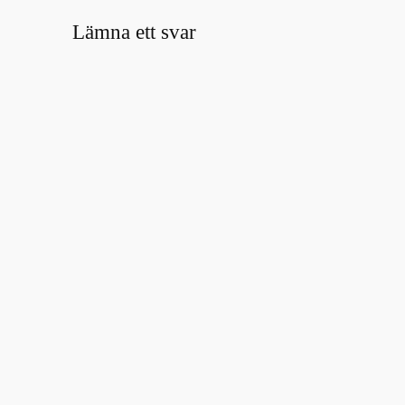
Lämna ett svar