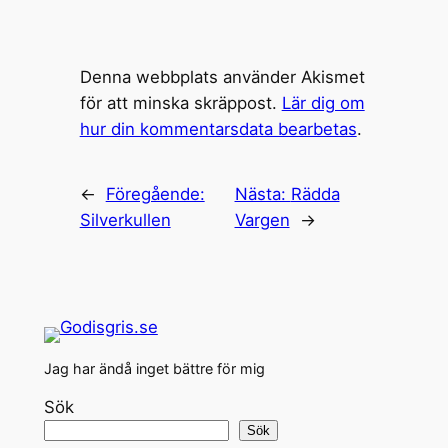
Denna webbplats använder Akismet
för att minska skräppost.
Lär dig om
hur din kommentarsdata bearbetas
.
←
Föregående:
Nästa:
Rädda
Silverkullen
Vargen
→
Jag har ändå inget bättre för mig
Sök
Sök