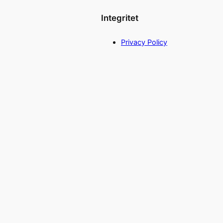
Integritet
Privacy Policy