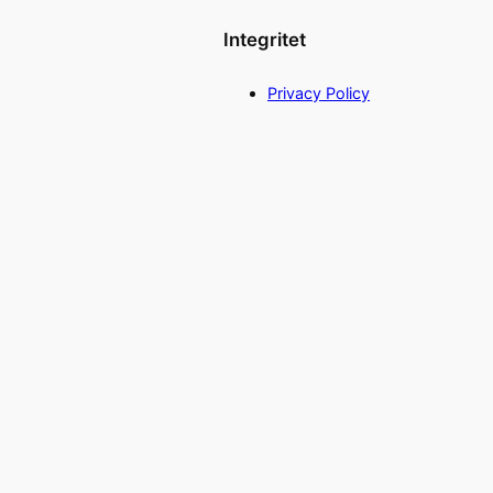
Integritet
Privacy Policy