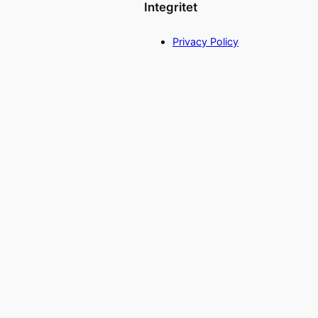
Integritet
Privacy Policy