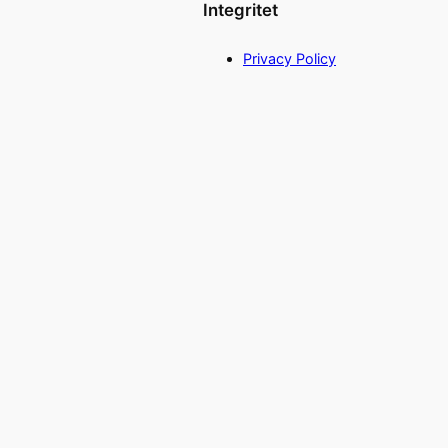
Integritet
Privacy Policy