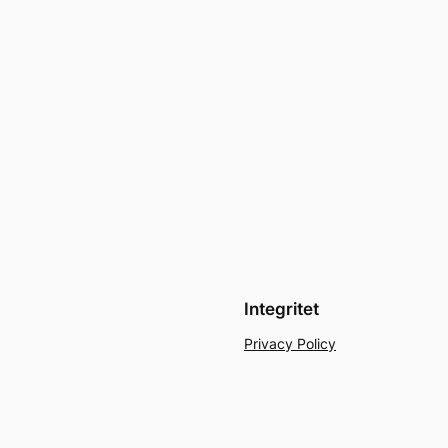
Integritet
Privacy Policy