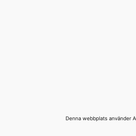
Denna webbplats använder Ak