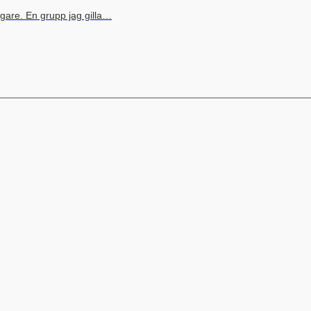
gare. En grupp jag gilla…