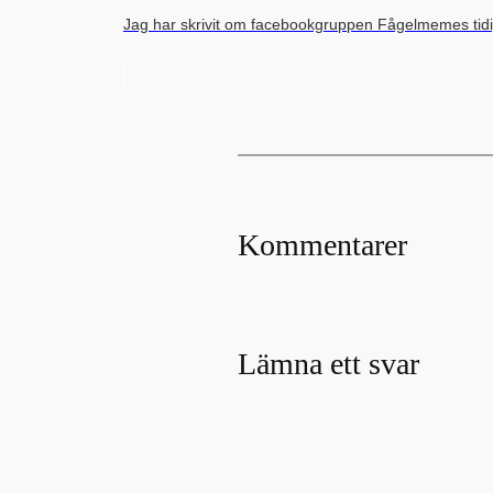
Jag har skrivit om facebookgruppen Fågelmemes tidi
Kommentarer
Lämna ett svar