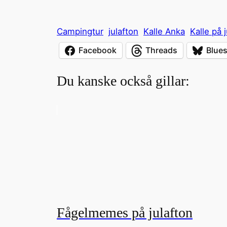
Campingtur
julafton
Kalle Anka
Kalle på 
Facebook
Threads
Blue
Du kanske också gillar:
Fågelmemes på julafton