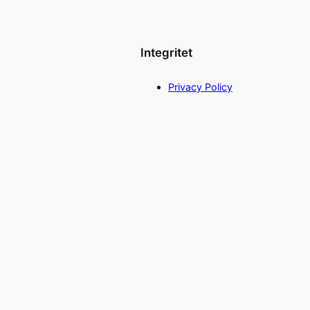
Integritet
Privacy Policy