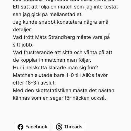
Ett sätt att följa en match som jag inte testat
sen jag gick på mellanstadiet.
Jag kunde snabbt konstatera några små
detaljer.
Vad trött Mats Strandberg måste vara på
sitt jobb.
Vad frustrerande att sitta och vänta på att
de kopplar in matchen man följer.
Hur i helskotta klarade man sig förr?
Matchen slutade bara 1-0 till AIK:s favör
efter 18-3 i avslut.
Med den skottstatistiken måste det nästan
kännas som en seger för häcken också.
Facebook
Threads