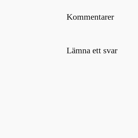
Kommentarer
Lämna ett svar