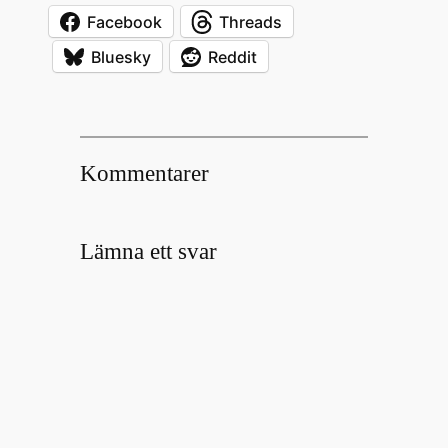
Facebook
Threads
Bluesky
Reddit
Kommentarer
Lämna ett svar