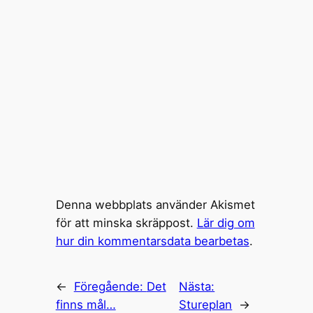
Denna webbplats använder Akismet
för att minska skräppost.
Lär dig om
hur din kommentarsdata bearbetas
.
←
Föregående:
Det
Nästa:
finns mål…
Stureplan
→