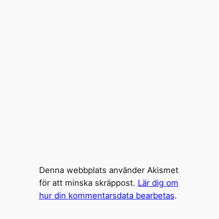
Denna webbplats använder Akismet
för att minska skräppost.
Lär dig om
hur din kommentarsdata bearbetas
.