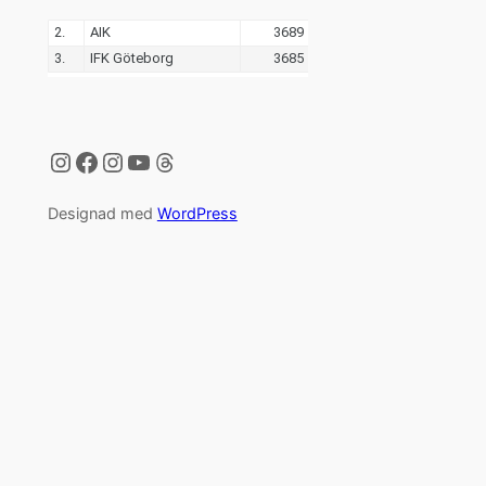
Instagram
Facebook
Instagram
YouTube
Threads
Designad med
WordPress