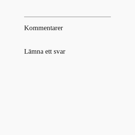
Kommentarer
Lämna ett svar