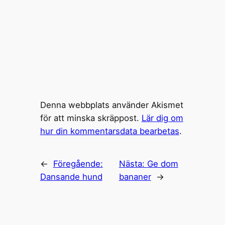
Denna webbplats använder Akismet
för att minska skräppost.
Lär dig om
hur din kommentarsdata bearbetas
.
←
Föregående:
Nästa:
Ge dom
Dansande hund
bananer
→