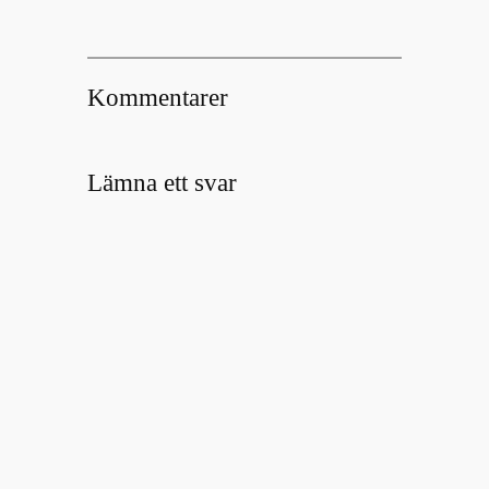
Kommentarer
Lämna ett svar