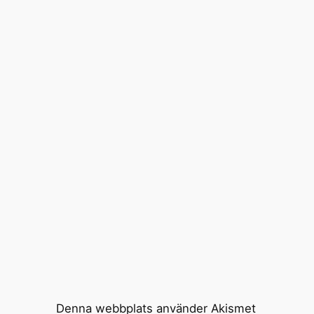
Denna webbplats använder Akismet