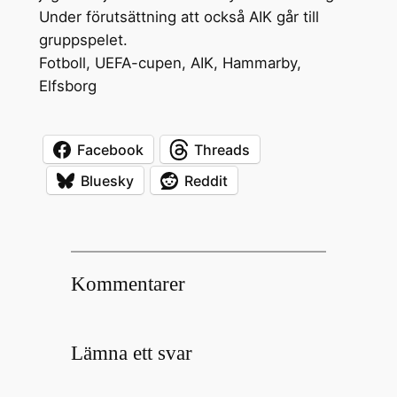
Under förutsättning att också AIK går till
gruppspelet.
Fotboll, UEFA-cupen, AIK, Hammarby,
Elfsborg
Facebook
Threads
Bluesky
Reddit
Kommentarer
Lämna ett svar