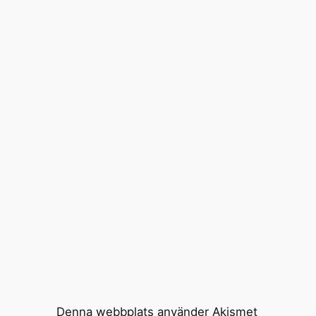
Denna webbplats använder Akismet