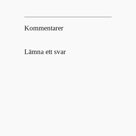
Kommentarer
Lämna ett svar